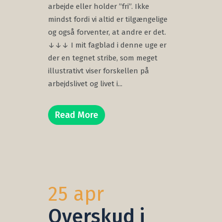
arbejde eller holder ”fri”. Ikke
mindst fordi vi altid er tilgængelige
og også forventer, at andre er det.
↓↓↓ I mit fagblad i denne uge er
der en tegnet stribe, som meget
illustrativt viser forskellen på
arbejdslivet og livet i...
Read More
25 apr
Overskud i