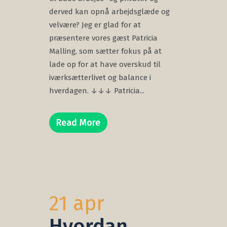
derved kan opnå arbejdsglæde og
velvære? Jeg er glad for at
præsentere vores gæst Patricia
Malling, som sætter fokus på at
lade op for at have overskud til
iværksætterlivet og balance i
hverdagen. ↓↓↓ Patricia...
Read More
21 apr
Hvordan