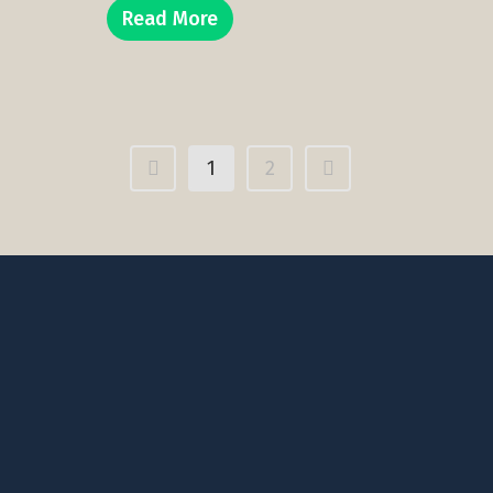
Read More
1
2